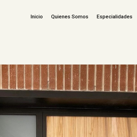
Inicio
Quienes Somos
Especialidades