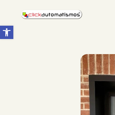
Abrir barra de herramientas