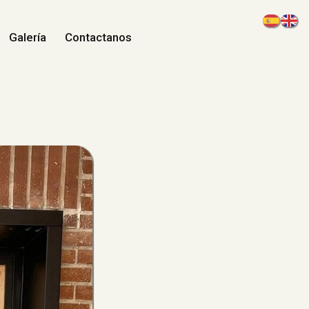
Galería
Contactanos