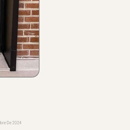
bre De 2024