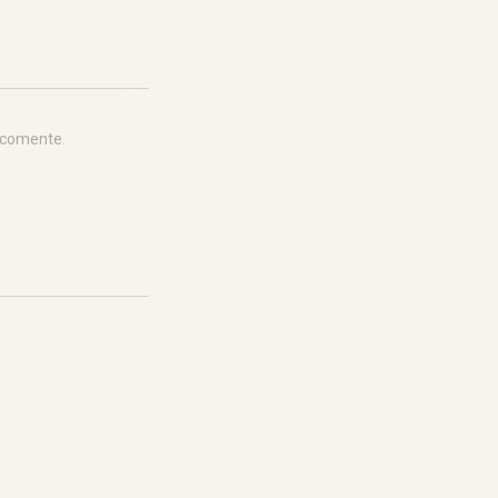
 comente.