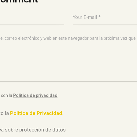
, correo electrónico y web en este navegador para la próxima vez que
 con la
Politica de privacidad
.
to la
Política de Privacidad
.
ca sobre protección de datos