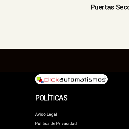
Puertas Sec
POLÍTICAS
Aviso Legal
Política de Privacidad