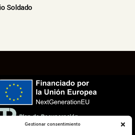
io Soldado
Gestionar consentimiento