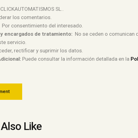
CLICKAUTOMATISMOS SL..
rar los comentarios.
Por consentimiento del interesado.
 y encargados de tratamiento:
No se ceden o comunican d
te servicio.
eder, rectificar y suprimir los datos.
dicional:
Puede consultar la información detallada en la
Pol
Also Like