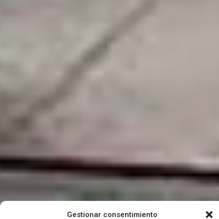
Gestionar consentimiento